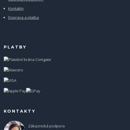
Kontakty
Doprava a platba
PLATBY
KONTAKTY
Zákaznická podpora