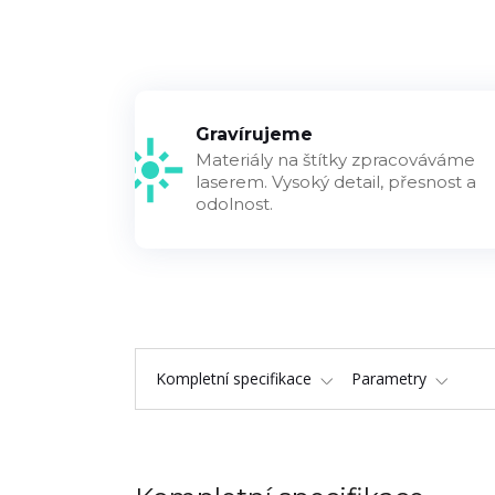
Gravírujeme
Materiály na štítky zpracováváme
laserem. Vysoký detail, přesnost a
odolnost.
Kompletní specifikace
Parametry