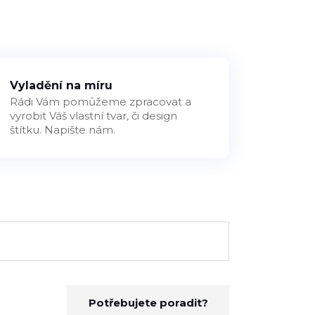
Vyladění na míru
Rádi Vám pomůžeme zpracovat a
vyrobit Váš vlastní tvar, či design
štítku. Napište nám.
Potřebujete poradit?