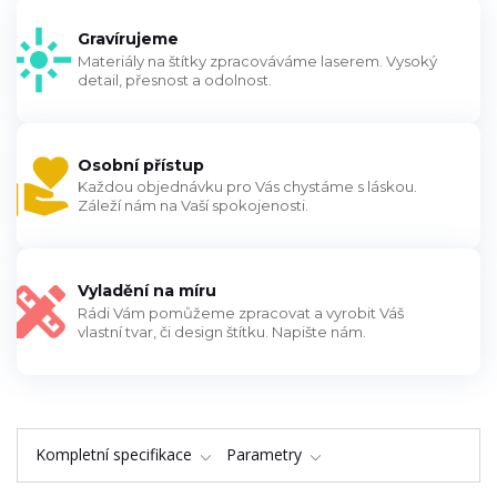
Gravírujeme
Materiály na štítky zpracováváme laserem. Vysoký
detail, přesnost a odolnost.
Osobní přístup
Každou objednávku pro Vás chystáme s láskou.
Záleží nám na Vaší spokojenosti.
Vyladění na míru
Rádi Vám pomůžeme zpracovat a vyrobit Váš
vlastní tvar, či design štítku. Napište nám.
Kompletní specifikace
Parametry