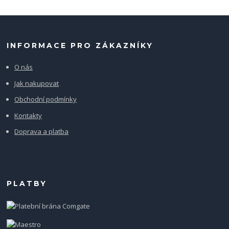
INFORMACE PRO ZÁKAZNÍKY
O nás
Jak nakupovat
Obchodní podmínky
Kontakty
Doprava a platba
PLATBY