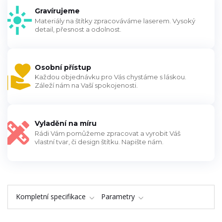
Gravírujeme
Materiály na štítky zpracováváme laserem. Vysoký
detail, přesnost a odolnost.
Osobní přístup
Každou objednávku pro Vás chystáme s láskou.
Záleží nám na Vaší spokojenosti.
Vyladění na míru
Rádi Vám pomůžeme zpracovat a vyrobit Váš
vlastní tvar, či design štítku. Napište nám.
Kompletní specifikace
Parametry