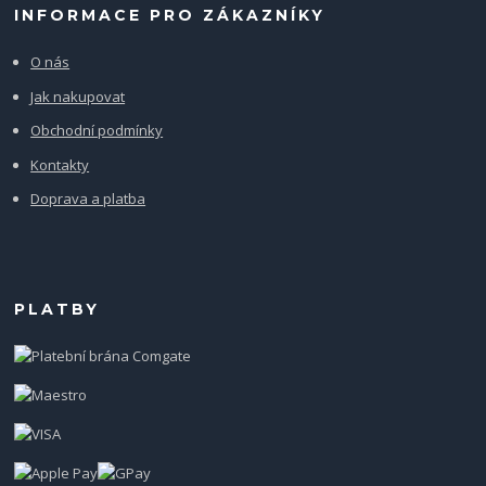
INFORMACE PRO ZÁKAZNÍKY
O nás
Jak nakupovat
Obchodní podmínky
Kontakty
Doprava a platba
PLATBY