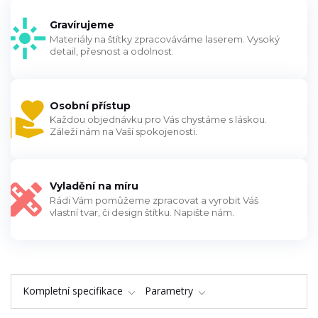
Gravírujeme
Materiály na štítky zpracováváme laserem. Vysoký
detail, přesnost a odolnost.
Osobní přístup
Každou objednávku pro Vás chystáme s láskou.
Záleží nám na Vaší spokojenosti.
Vyladění na míru
Rádi Vám pomůžeme zpracovat a vyrobit Váš
vlastní tvar, či design štítku. Napište nám.
Kompletní specifikace
Parametry