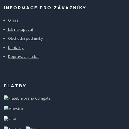
INFORMACE PRO ZÁKAZNÍKY
O nás
Jak nakupovat
Obchodní podmínky
Kontakty
Doprava a platba
PLATBY