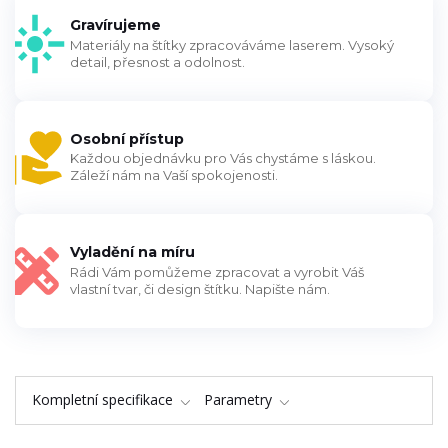
Gravírujeme
Materiály na štítky zpracováváme laserem. Vysoký
detail, přesnost a odolnost.
Osobní přístup
Každou objednávku pro Vás chystáme s láskou.
Záleží nám na Vaší spokojenosti.
Vyladění na míru
Rádi Vám pomůžeme zpracovat a vyrobit Váš
vlastní tvar, či design štítku. Napište nám.
Kompletní specifikace
Parametry