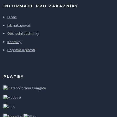
INFORMACE PRO ZÁKAZNÍKY
O nás
Jak nakupovat
Obchodní podmínky
Kontakty
Doprava a platba
PLATBY