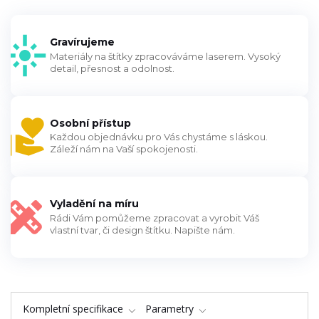
Gravírujeme
Materiály na štítky zpracováváme laserem. Vysoký
detail, přesnost a odolnost.
Osobní přístup
Každou objednávku pro Vás chystáme s láskou.
Záleží nám na Vaší spokojenosti.
Vyladění na míru
Rádi Vám pomůžeme zpracovat a vyrobit Váš
vlastní tvar, či design štítku. Napište nám.
Kompletní specifikace
Parametry