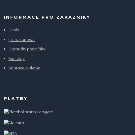
INFORMACE PRO ZÁKAZNÍKY
O nás
Jak nakupovat
Obchodní podmínky
Kontakty
Doprava a platba
PLATBY