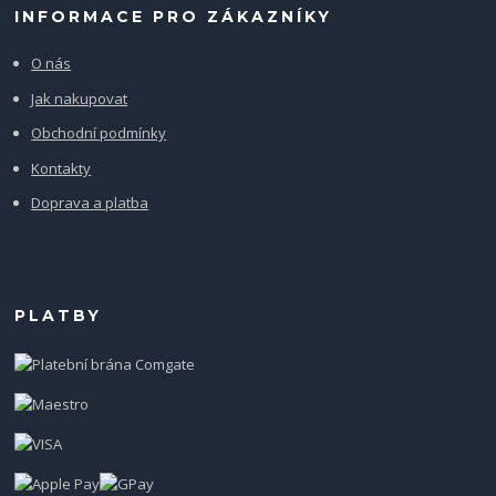
INFORMACE PRO ZÁKAZNÍKY
O nás
Jak nakupovat
Obchodní podmínky
Kontakty
Doprava a platba
PLATBY