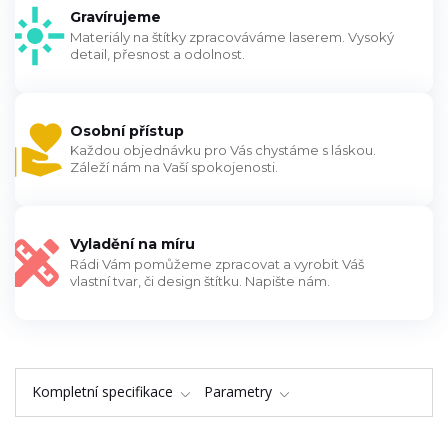
Gravírujeme
Materiály na štítky zpracováváme laserem. Vysoký
detail, přesnost a odolnost.
Osobní přístup
Každou objednávku pro Vás chystáme s láskou.
Záleží nám na Vaší spokojenosti.
Vyladění na míru
Rádi Vám pomůžeme zpracovat a vyrobit Váš
vlastní tvar, či design štítku. Napište nám.
Kompletní specifikace
Parametry