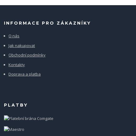
INFORMACE PRO ZÁKAZNÍKY
O nás
Jak nakupovat
Obchodní podmínky
Kontakty
Doprava a platba
PLATBY