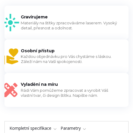
Gravírujeme
Materiály na štítky zpracováváme laserem. Vysoký
detail, přesnost a odolnost.
Osobní přístup
Každou objednávku pro Vás chystáme s láskou.
Záleží nám na Vaší spokojenosti.
Vyladění na míru
Rádi Vám pomůžeme zpracovat a vyrobit Váš
vlastní tvar, či design štítku. Napište nám.
Kompletní specifikace
Parametry