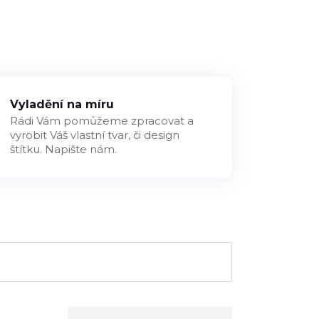
Vyladění na míru
Rádi Vám pomůžeme zpracovat a
vyrobit Váš vlastní tvar, či design
štítku. Napište nám.