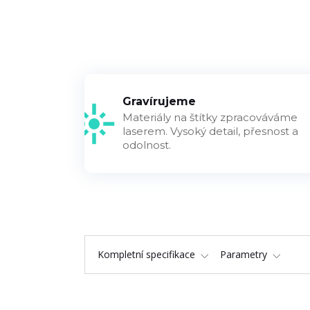
Gravírujeme
Materiály na štítky zpracováváme
laserem. Vysoký detail, přesnost a
odolnost.
Kompletní specifikace
Parametry