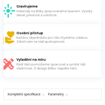
Gravírujeme
Materiály na štítky zpracováváme laserem. Vysoký
detail, přesnost a odolnost.
Osobní přístup
Každou objednávku pro Vás chystáme s láskou.
Záleží nám na Vaší spokojenosti.
Vyladění na míru
Rádi Vám pomůžeme zpracovat a vyrobit Váš
vlastní tvar, či design štítku. Napište nám.
Kompletní specifikace
Parametry