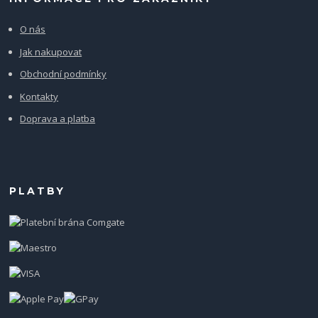
O nás
Jak nakupovat
Obchodní podmínky
Kontakty
Doprava a platba
PLATBY