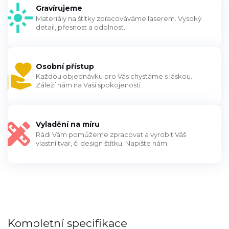
Gravírujeme
Materiály na štítky zpracováváme laserem. Vysoký
detail, přesnost a odolnost.
Osobní přístup
Každou objednávku pro Vás chystáme s láskou.
Záleží nám na Vaší spokojenosti.
Vyladění na míru
Rádi Vám pomůžeme zpracovat a vyrobit Váš
vlastní tvar, či design štítku. Napište nám.
Kompletní specifikace