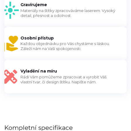
Gravírujeme
Materiály na štítky zpracováváme laserem. Vysoký
detail, přesnost a odolnost.
Osobní přístup
Každou objednávku pro Vás chystáme s láskou.
Záleží nám na Vaší spokojenosti.
Vyladění na míru
Rádi Vám pomůžeme zpracovat a vyrobit Váš
vlastní tvar, či design štítku. Napište nám.
Kompletní specifikace