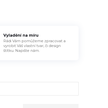
Vyladění na míru
Rádi Vám pomůžeme zpracovat a
vyrobit Váš vlastní tvar, či design
štítku. Napište nám.