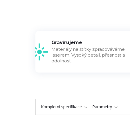
Gravírujeme
Materiály na štítky zpracováváme
laserem. Vysoký detail, přesnost a
odolnost.
Kompletní specifikace
Parametry