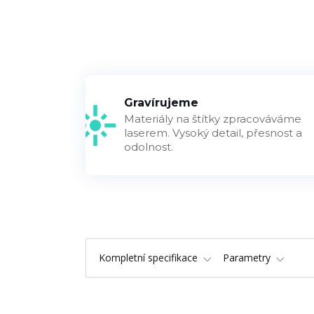
Gravírujeme
Materiály na štítky zpracováváme
laserem. Vysoký detail, přesnost a
odolnost.
Kompletní specifikace
Parametry