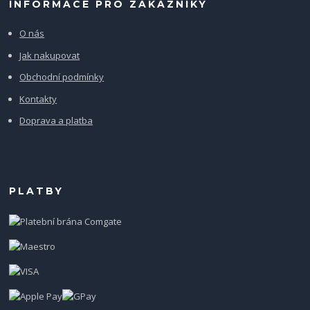
INFORMACE PRO ZÁKAZNÍKY
O nás
Jak nakupovat
Obchodní podmínky
Kontakty
Doprava a platba
PLATBY