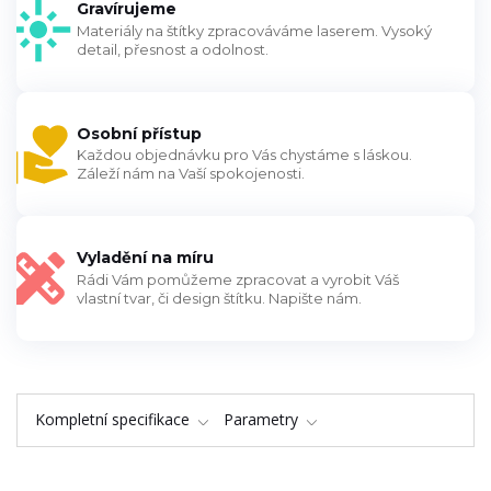
Gravírujeme
Materiály na štítky zpracováváme laserem. Vysoký
detail, přesnost a odolnost.
Osobní přístup
Každou objednávku pro Vás chystáme s láskou.
Záleží nám na Vaší spokojenosti.
Vyladění na míru
Rádi Vám pomůžeme zpracovat a vyrobit Váš
vlastní tvar, či design štítku. Napište nám.
Kompletní specifikace
Parametry