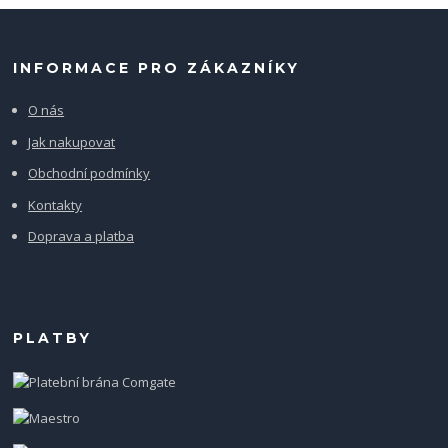
INFORMACE PRO ZÁKAZNÍKY
O nás
Jak nakupovat
Obchodní podmínky
Kontakty
Doprava a platba
PLATBY