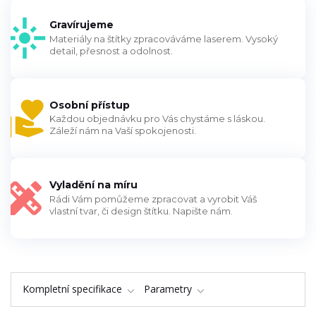
Gravírujeme
Materiály na štítky zpracováváme laserem. Vysoký
detail, přesnost a odolnost.
Osobní přístup
Každou objednávku pro Vás chystáme s láskou.
Záleží nám na Vaší spokojenosti.
Vyladění na míru
Rádi Vám pomůžeme zpracovat a vyrobit Váš
vlastní tvar, či design štítku. Napište nám.
Kompletní specifikace
Parametry