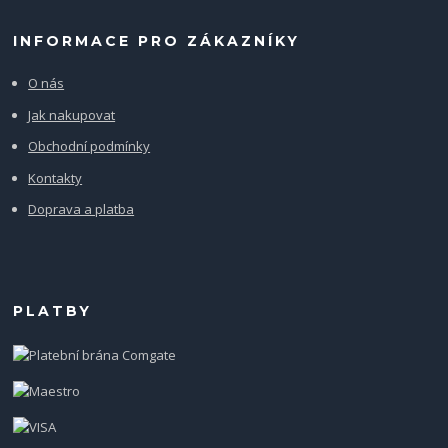
INFORMACE PRO ZÁKAZNÍKY
O nás
Jak nakupovat
Obchodní podmínky
Kontakty
Doprava a platba
PLATBY