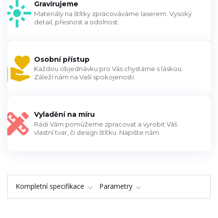
Gravírujeme
Materiály na štítky zpracováváme laserem. Vysoký
detail, přesnost a odolnost.
Osobní přístup
Každou objednávku pro Vás chystáme s láskou.
Záleží nám na Vaší spokojenosti.
Vyladění na míru
Rádi Vám pomůžeme zpracovat a vyrobit Váš
vlastní tvar, či design štítku. Napište nám.
Kompletní specifikace
Parametry