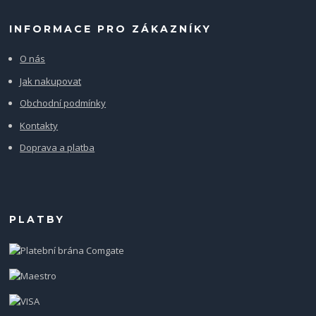
INFORMACE PRO ZÁKAZNÍKY
O nás
Jak nakupovat
Obchodní podmínky
Kontakty
Doprava a platba
PLATBY