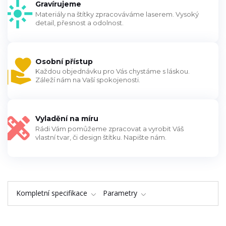
Gravírujeme
Materiály na štítky zpracováváme laserem. Vysoký
detail, přesnost a odolnost.
Osobní přístup
Každou objednávku pro Vás chystáme s láskou.
Záleží nám na Vaší spokojenosti.
Vyladění na míru
Rádi Vám pomůžeme zpracovat a vyrobit Váš
vlastní tvar, či design štítku. Napište nám.
Kompletní specifikace
Parametry