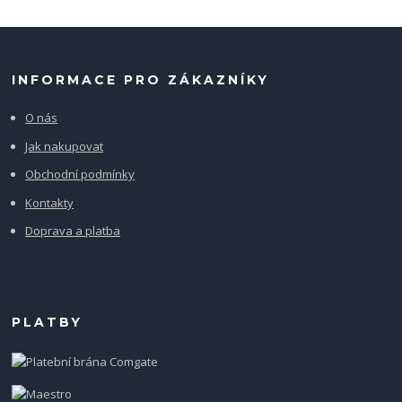
INFORMACE PRO ZÁKAZNÍKY
O nás
Jak nakupovat
Obchodní podmínky
Kontakty
Doprava a platba
PLATBY