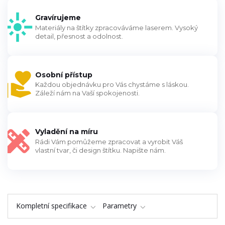
Gravírujeme
Materiály na štítky zpracováváme laserem. Vysoký
detail, přesnost a odolnost.
Osobní přístup
Každou objednávku pro Vás chystáme s láskou.
Záleží nám na Vaší spokojenosti.
Vyladění na míru
Rádi Vám pomůžeme zpracovat a vyrobit Váš
vlastní tvar, či design štítku. Napište nám.
Kompletní specifikace
Parametry