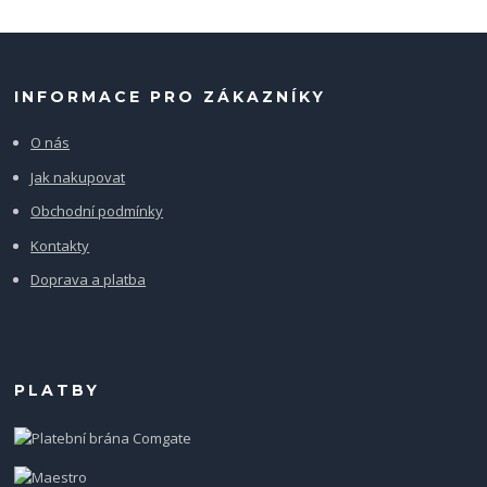
INFORMACE PRO ZÁKAZNÍKY
O nás
Jak nakupovat
Obchodní podmínky
Kontakty
Doprava a platba
PLATBY