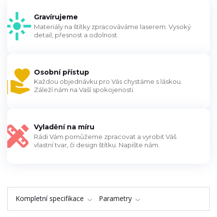
Gravírujeme
Materiály na štítky zpracováváme laserem. Vysoký
detail, přesnost a odolnost.
Osobní přístup
Každou objednávku pro Vás chystáme s láskou.
Záleží nám na Vaší spokojenosti.
Vyladění na míru
Rádi Vám pomůžeme zpracovat a vyrobit Váš
vlastní tvar, či design štítku. Napište nám.
Kompletní specifikace
Parametry