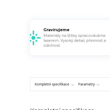
Gravírujeme
Materiály na štítky zpracováváme
laserem. Vysoký detail, přesnost a
odolnost.
Kompletní specifikace
Parametry