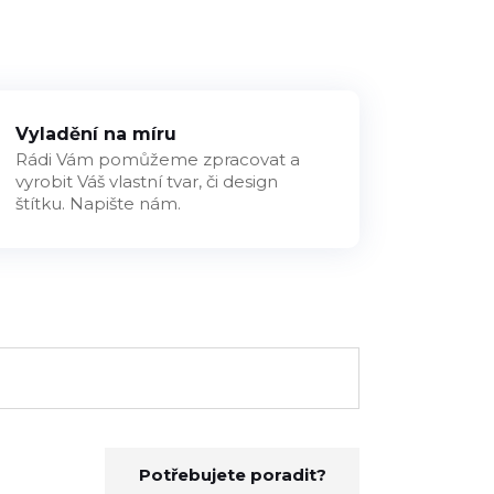
Vyladění na míru
Rádi Vám pomůžeme zpracovat a
vyrobit Váš vlastní tvar, či design
štítku. Napište nám.
Potřebujete poradit?