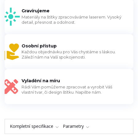
Gravírujeme
Materiály na štítky zpracováváme laserem. Vysoký
detail, přesnost a odolnost.
Osobní přístup
Každou objednávku pro Vás chystáme s láskou.
Záleží nám na Vaší spokojenosti.
Vyladění na míru
Rádi Vám pomůžeme zpracovat a vyrobit Váš
vlastní tvar, či design štítku. Napište nám.
Kompletní specifikace
Parametry