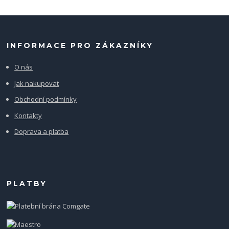
INFORMACE PRO ZÁKAZNÍKY
O nás
Jak nakupovat
Obchodní podmínky
Kontakty
Doprava a platba
PLATBY