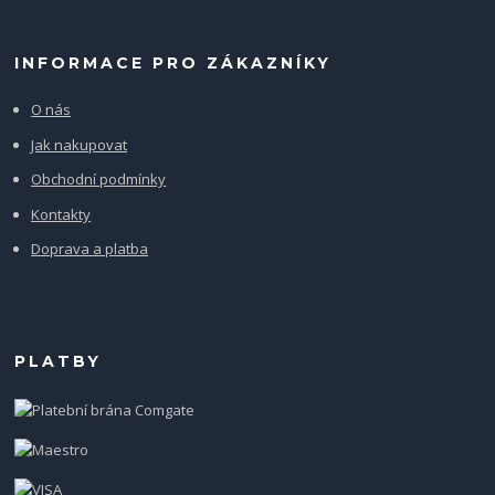
INFORMACE PRO ZÁKAZNÍKY
O nás
Jak nakupovat
Obchodní podmínky
Kontakty
Doprava a platba
PLATBY