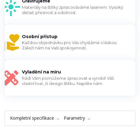
Gravírujeme
Materiály na štítky zpracováváme laserem. Vysoký
detail, přesnost a odolnost.
Osobní přístup
Každou objednávku pro Vás chystáme s láskou.
Záleží nám na Vaší spokojenosti.
Vyladění na míru
Rádi Vám pomůžeme zpracovat a vyrobit Váš
vlastní tvar, či design štítku. Napište nám.
Kompletní specifikace
Parametry