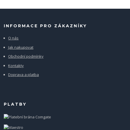
INFORMACE PRO ZÁKAZNÍKY
O nás
Jak nakupovat
Obchodní podmínky
Kontakty
Doprava a platba
PLATBY