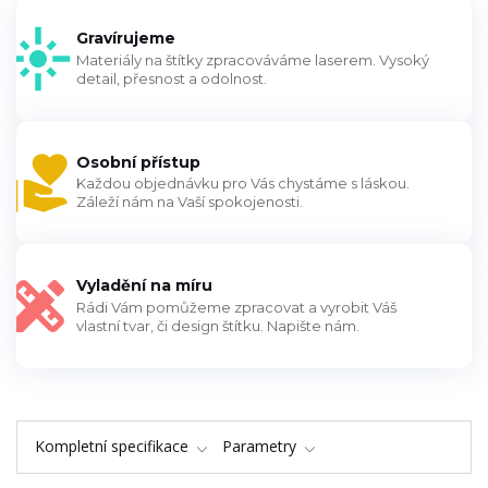
Gravírujeme
Materiály na štítky zpracováváme laserem. Vysoký
detail, přesnost a odolnost.
Osobní přístup
Každou objednávku pro Vás chystáme s láskou.
Záleží nám na Vaší spokojenosti.
Vyladění na míru
Rádi Vám pomůžeme zpracovat a vyrobit Váš
vlastní tvar, či design štítku. Napište nám.
Kompletní specifikace
Parametry