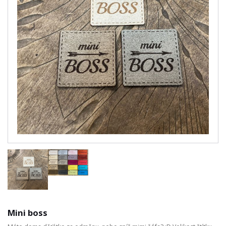
Mini boss