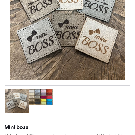
Mini boss