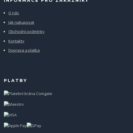
INFORMACE PRO ZÁKAZNÍKY
O nás
Jak nakupovat
Obchodní podmínky
Kontakty
Doprava a platba
PLATBY