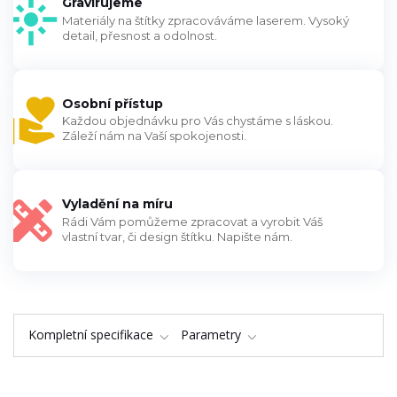
Gravírujeme
Materiály na štítky zpracováváme laserem. Vysoký
detail, přesnost a odolnost.
Osobní přístup
Každou objednávku pro Vás chystáme s láskou.
Záleží nám na Vaší spokojenosti.
Vyladění na míru
Rádi Vám pomůžeme zpracovat a vyrobit Váš
vlastní tvar, či design štítku. Napište nám.
Kompletní specifikace
Parametry