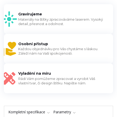
Gravírujeme
Materiály na štítky zpracováváme laserem. Vysoký
detail, přesnost a odolnost.
Osobní přístup
Každou objednávku pro Vás chystáme s láskou.
Záleží nám na Vaší spokojenosti.
Vyladění na míru
Rádi Vám pomůžeme zpracovat a vyrobit Váš
vlastní tvar, či design štítku. Napište nám.
Kompletní specifikace
Parametry