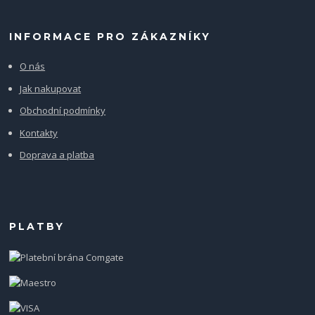
INFORMACE PRO ZÁKAZNÍKY
O nás
Jak nakupovat
Obchodní podmínky
Kontakty
Doprava a platba
PLATBY