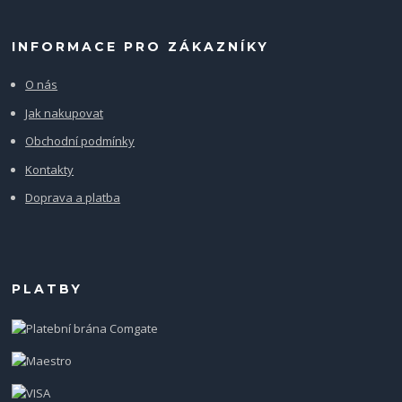
INFORMACE PRO ZÁKAZNÍKY
O nás
Jak nakupovat
Obchodní podmínky
Kontakty
Doprava a platba
PLATBY