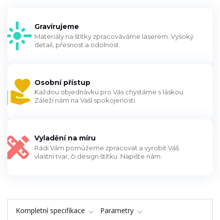
Gravírujeme
Materiály na štítky zpracováváme laserem. Vysoký
detail, přesnost a odolnost.
Osobní přístup
Každou objednávku pro Vás chystáme s láskou.
Záleží nám na Vaší spokojenosti.
Vyladění na míru
Rádi Vám pomůžeme zpracovat a vyrobit Váš
vlastní tvar, či design štítku. Napište nám.
Kompletní specifikace
Parametry