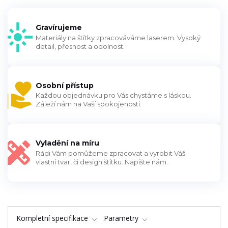
Gravírujeme
Materiály na štítky zpracováváme laserem. Vysoký
detail, přesnost a odolnost.
Osobní přístup
Každou objednávku pro Vás chystáme s láskou.
Záleží nám na Vaší spokojenosti.
Vyladění na míru
Rádi Vám pomůžeme zpracovat a vyrobit Váš
vlastní tvar, či design štítku. Napište nám.
Kompletní specifikace
Parametry