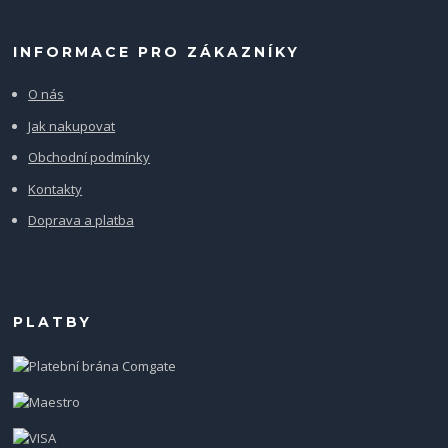
INFORMACE PRO ZÁKAZNÍKY
O nás
Jak nakupovat
Obchodní podmínky
Kontakty
Doprava a platba
PLATBY