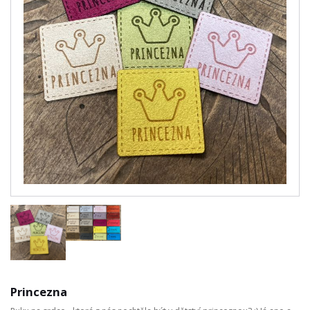
Princezna