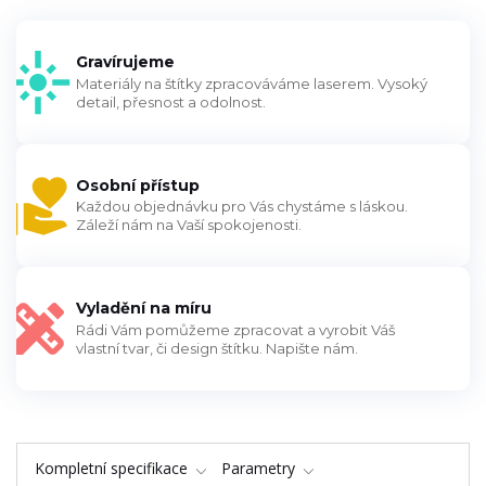
Gravírujeme
Materiály na štítky zpracováváme laserem. Vysoký
detail, přesnost a odolnost.
Osobní přístup
Každou objednávku pro Vás chystáme s láskou.
Záleží nám na Vaší spokojenosti.
Vyladění na míru
Rádi Vám pomůžeme zpracovat a vyrobit Váš
vlastní tvar, či design štítku. Napište nám.
Kompletní specifikace
Parametry