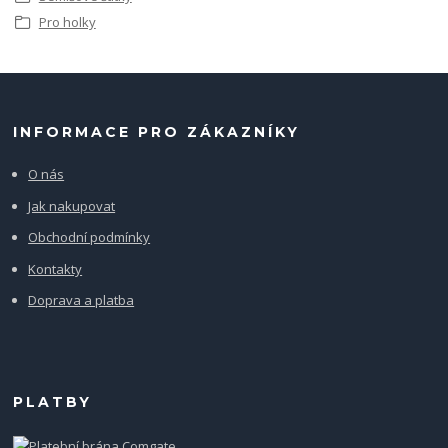
Pro holky
INFORMACE PRO ZÁKAZNÍKY
O nás
Jak nakupovat
Obchodní podmínky
Kontakty
Doprava a platba
PLATBY