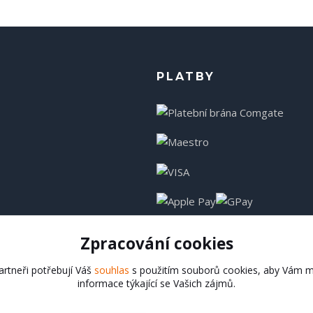
PLATBY
Zpracování cookies
rtneři potřebují Váš
souhlas
s použitím souborů cookies, aby Vám m
informace týkající se Vašich zájmů.