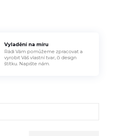
Vyladění na míru
Rádi Vám pomůžeme zpracovat a
vyrobit Váš vlastní tvar, či design
štítku. Napište nám.