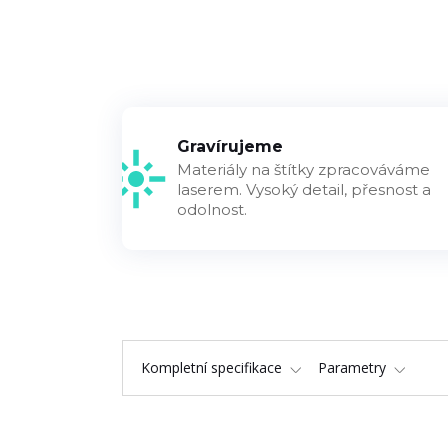
Gravírujeme
Materiály na štítky zpracováváme
laserem. Vysoký detail, přesnost a
odolnost.
Kompletní specifikace
Parametry