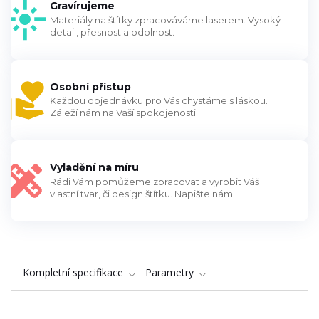
Gravírujeme
Materiály na štítky zpracováváme laserem. Vysoký
detail, přesnost a odolnost.
Osobní přístup
Každou objednávku pro Vás chystáme s láskou.
Záleží nám na Vaší spokojenosti.
Vyladění na míru
Rádi Vám pomůžeme zpracovat a vyrobit Váš
vlastní tvar, či design štítku. Napište nám.
Kompletní specifikace
Parametry