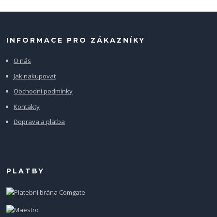
INFORMACE PRO ZÁKAZNÍKY
O nás
Jak nakupovat
Obchodní podmínky
Kontakty
Doprava a platba
PLATBY