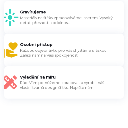
Gravírujeme
Materiály na štítky zpracováváme laserem. Vysoký
detail, přesnost a odolnost.
Osobní přístup
Každou objednávku pro Vás chystáme s láskou.
Záleží nám na Vaší spokojenosti.
Vyladění na míru
Rádi Vám pomůžeme zpracovat a vyrobit Váš
vlastní tvar, či design štítku. Napište nám.