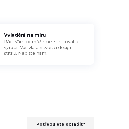
Vyladění na míru
Rádi Vám pomůžeme zpracovat a
vyrobit Váš vlastní tvar, či design
štítku. Napište nám.
Potřebujete poradit?