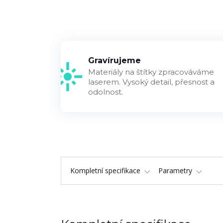
Gravírujeme
Materiály na štítky zpracováváme
laserem. Vysoký detail, přesnost a
odolnost.
Kompletní specifikace
Parametry