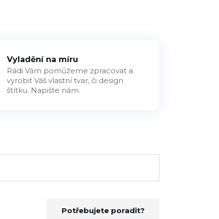
Vyladění na míru
Rádi Vám pomůžeme zpracovat a
vyrobit Váš vlastní tvar, či design
štítku. Napište nám.
Potřebujete poradit?