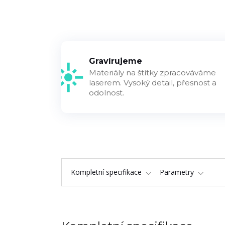
Gravírujeme
Materiály na štítky zpracováváme
laserem. Vysoký detail, přesnost a
odolnost.
Kompletní specifikace
Parametry