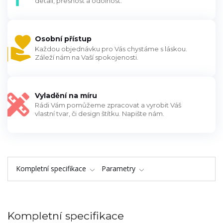
detail, přesnost a odolnost.
Osobní přístup
Každou objednávku pro Vás chystáme s láskou.
Záleží nám na Vaší spokojenosti.
Vyladění na míru
Rádi Vám pomůžeme zpracovat a vyrobit Váš
vlastní tvar, či design štítku. Napište nám.
Kompletní specifikace
Parametry
Kompletní specifikace