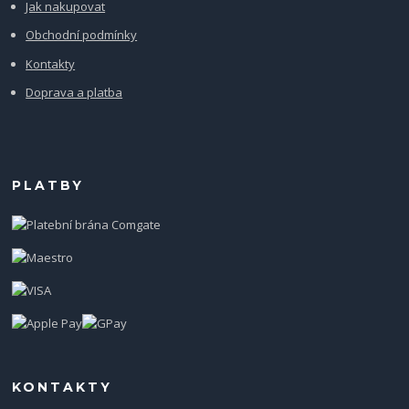
Jak nakupovat
Obchodní podmínky
Kontakty
Doprava a platba
PLATBY
KONTAKTY