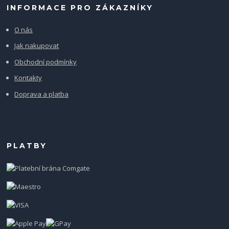
INFORMACE PRO ZÁKAZNÍKY
O nás
Jak nakupovat
Obchodní podmínky
Kontakty
Doprava a platba
PLATBY