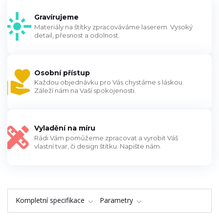
Gravírujeme
Materiály na štítky zpracováváme laserem. Vysoký
detail, přesnost a odolnost.
Osobní přístup
Každou objednávku pro Vás chystáme s láskou.
Záleží nám na Vaší spokojenosti.
Vyladění na míru
Rádi Vám pomůžeme zpracovat a vyrobit Váš
vlastní tvar, či design štítku. Napište nám.
Kompletní specifikace
Parametry