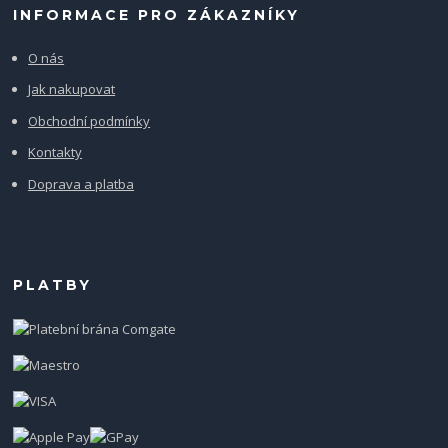
INFORMACE PRO ZÁKAZNÍKY
O nás
Jak nakupovat
Obchodní podmínky
Kontakty
Doprava a platba
PLATBY