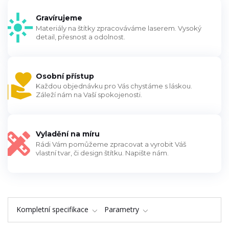
Gravírujeme
Materiály na štítky zpracováváme laserem. Vysoký
detail, přesnost a odolnost.
Osobní přístup
Každou objednávku pro Vás chystáme s láskou.
Záleží nám na Vaší spokojenosti.
Vyladění na míru
Rádi Vám pomůžeme zpracovat a vyrobit Váš
vlastní tvar, či design štítku. Napište nám.
Kompletní specifikace
Parametry