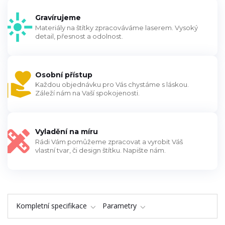
Gravírujeme
Materiály na štítky zpracováváme laserem. Vysoký
detail, přesnost a odolnost.
Osobní přístup
Každou objednávku pro Vás chystáme s láskou.
Záleží nám na Vaší spokojenosti.
Vyladění na míru
Rádi Vám pomůžeme zpracovat a vyrobit Váš
vlastní tvar, či design štítku. Napište nám.
Kompletní specifikace
Parametry