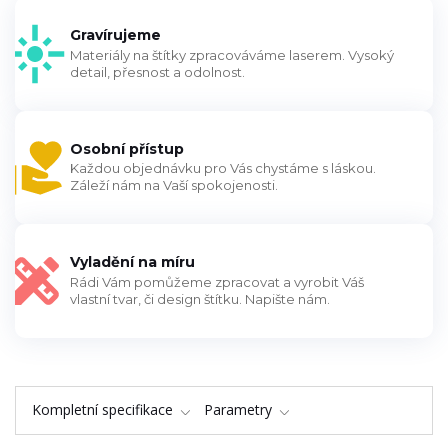
Gravírujeme
Materiály na štítky zpracováváme laserem. Vysoký
detail, přesnost a odolnost.
Osobní přístup
Každou objednávku pro Vás chystáme s láskou.
Záleží nám na Vaší spokojenosti.
Vyladění na míru
Rádi Vám pomůžeme zpracovat a vyrobit Váš
vlastní tvar, či design štítku. Napište nám.
Kompletní specifikace
Parametry