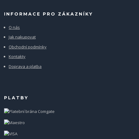
INFORMACE PRO ZÁKAZNÍKY
O nás
Jak nakupovat
Obchodní podmínky
Kontakty
Doprava a platba
PLATBY