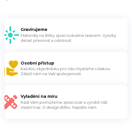
Gravírujeme
Materiály na štítky zpracováváme laserem. Vysoký
detail, přesnost a odolnost.
Osobní přístup
Každou objednávku pro Vás chystáme s láskou.
Záleží nám na Vaší spokojenosti.
Vyladění na míru
Rádi Vám pomůžeme zpracovat a vyrobit Váš
vlastní tvar, či design štítku. Napište nám.