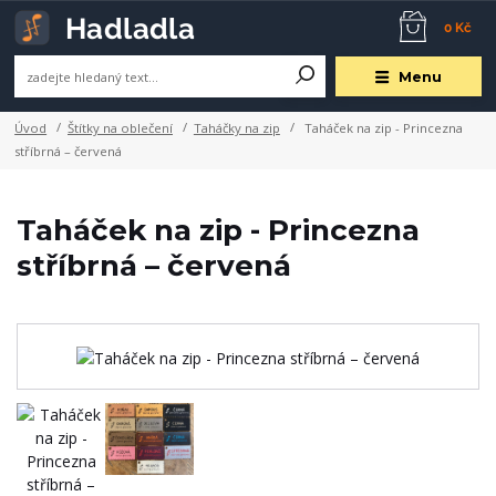
0 Kč
Menu
Úvod
Štítky na oblečení
Taháčky na zip
Taháček na zip - Princezna
stříbrná – červená
Taháček na zip - Princezna
stříbrná – červená