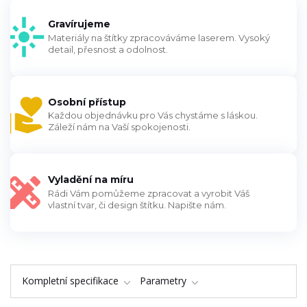
Gravírujeme
Materiály na štítky zpracováváme laserem. Vysoký
detail, přesnost a odolnost.
Osobní přístup
Každou objednávku pro Vás chystáme s láskou.
Záleží nám na Vaší spokojenosti.
Vyladění na míru
Rádi Vám pomůžeme zpracovat a vyrobit Váš
vlastní tvar, či design štítku. Napište nám.
Kompletní specifikace
Parametry