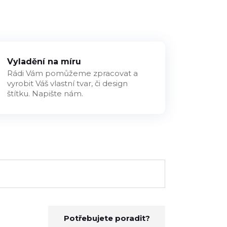
Vyladění na míru
Rádi Vám pomůžeme zpracovat a
vyrobit Váš vlastní tvar, či design
štítku. Napište nám.
Potřebujete poradit?