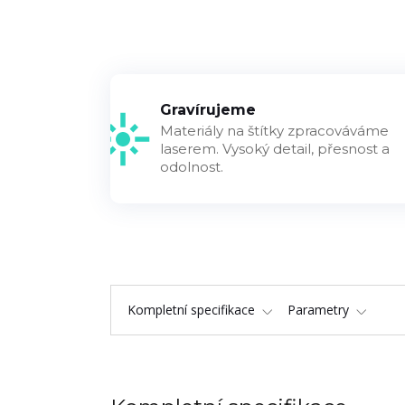
Gravírujeme
Materiály na štítky zpracováváme
laserem. Vysoký detail, přesnost a
odolnost.
Kompletní specifikace
Parametry