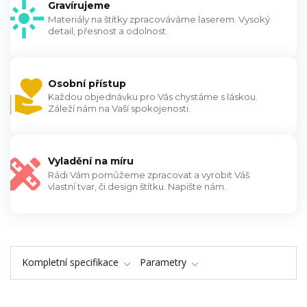
Gravírujeme
Materiály na štítky zpracováváme laserem. Vysoký
detail, přesnost a odolnost.
Osobní přístup
Každou objednávku pro Vás chystáme s láskou.
Záleží nám na Vaší spokojenosti.
Vyladění na míru
Rádi Vám pomůžeme zpracovat a vyrobit Váš
vlastní tvar, či design štítku. Napište nám.
Kompletní specifikace
Parametry