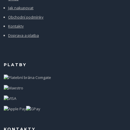
Jak nakupovat
Obchodní podmínky
Kontakty
Doprava a platba
PLATBY
KONTAKTY