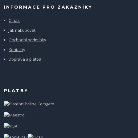
INFORMACE PRO ZÁKAZNÍKY
O nás
Jak nakupovat
Obchodní podmínky
Kontakty
Doprava a platba
PLATBY