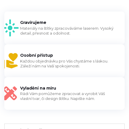
Gravírujeme
Materiály na štítky zpracováváme laserem. Vysoký
detail, přesnost a odolnost.
Osobní přístup
Každou objednávku pro Vás chystáme s láskou.
Záleží nám na Vaší spokojenosti.
Vyladění na míru
Rádi Vám pomůžeme zpracovat a vyrobit Váš
vlastní tvar, či design štítku. Napište nám.