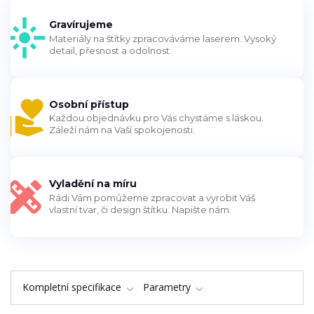
Gravírujeme
Materiály na štítky zpracováváme laserem. Vysoký
detail, přesnost a odolnost.
Osobní přístup
Každou objednávku pro Vás chystáme s láskou.
Záleží nám na Vaší spokojenosti.
Vyladění na míru
Rádi Vám pomůžeme zpracovat a vyrobit Váš
vlastní tvar, či design štítku. Napište nám.
Kompletní specifikace
Parametry