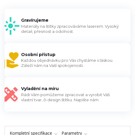
Gravírujeme
Materiály na štítky zpracováváme laserem. Vysoký
detail, přesnost a odolnost.
Osobní přístup
Každou objednávku pro Vás chystáme s láskou.
Záleží nám na Vaší spokojenosti.
Vyladění na míru
Rádi Vám pomůžeme zpracovat a vyrobit Váš
vlastní tvar, či design štítku. Napište nám.
Kompletní specifikace
Parametry