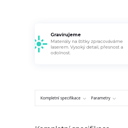
Gravírujeme
Materiály na štítky zpracováváme
laserem. Vysoký detail, přesnost a
odolnost.
Kompletní specifikace
Parametry