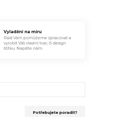
Vyladění na míru
Rádi Vám pomůžeme zpracovat a
vyrobit Váš vlastní tvar, či design
štítku. Napište nám.
Potřebujete poradit?